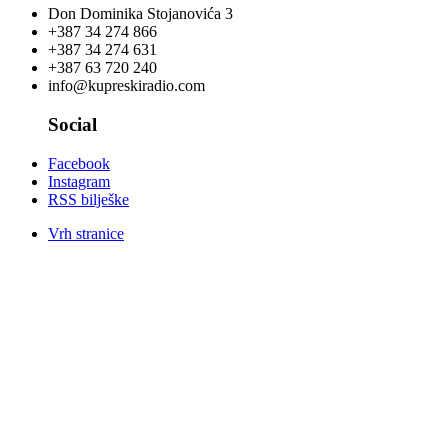
Don Dominika Stojanovića 3
+387 34 274 866
+387 34 274 631
+387 63 720 240
info@kupreskiradio.com
Social
Facebook
Instagram
RSS bilješke
Vrh stranice