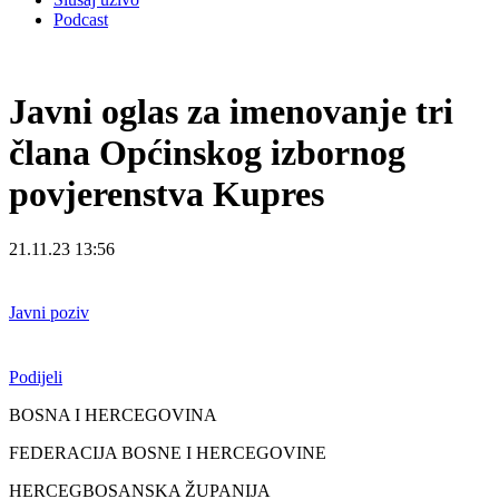
Podcast
Javni oglas za imenovanje tri
člana Općinskog izbornog
povjerenstva Kupres
21.11.23 13:56
Javni poziv
Podijeli
BOSNA I HERCEGOVINA
FEDERACIJA BOSNE I HERCEGOVINE
HERCEGBOSANSKA ŽUPANIJA