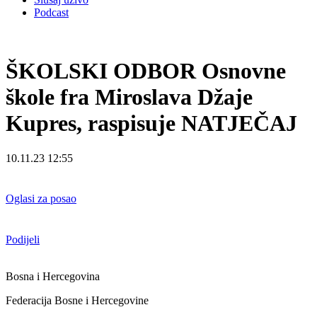
Podcast
ŠKOLSKI ODBOR Osnovne
škole fra Miroslava Džaje
Kupres, raspisuje NATJEČAJ
10.11.23 12:55
Oglasi za posao
Podijeli
Bosna i Hercegovina
Federacija Bosne i Hercegovine