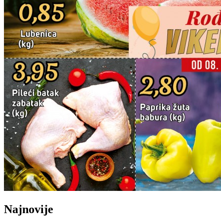
Najnovije