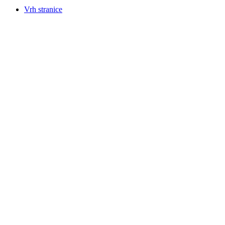
Vrh stranice