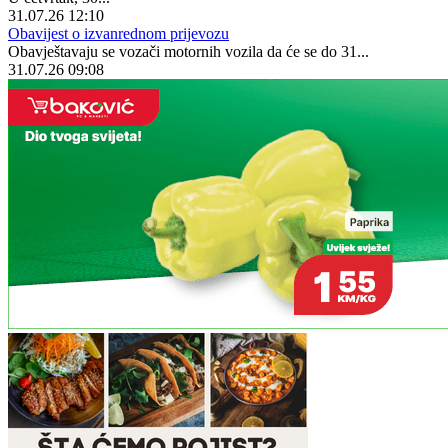
31.07.26 12:10
Obavijest o izvanrednom prijevozu
Obavještavaju se vozači motornih vozila da će se do 31...
31.07.26 09:08