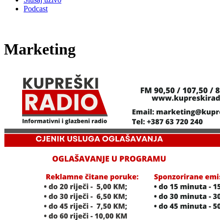
Podcast
Marketing