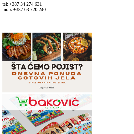
tel: +387 34 274 631
mob: +387 63 720 240