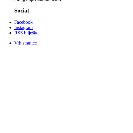
Social
Facebook
Instagram
RSS bilješke
Vrh stranice