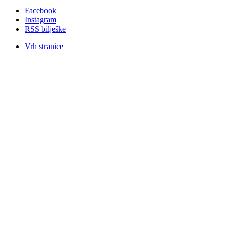
Facebook
Instagram
RSS bilješke
Vrh stranice