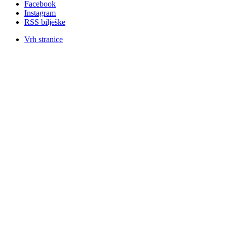
Facebook
Instagram
RSS bilješke
Vrh stranice