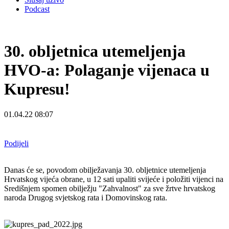
Podcast
30. obljetnica utemeljenja
HVO-a: Polaganje vijenaca u
Kupresu!
01.04.22 08:07
Podijeli
Danas će se, povodom obilježavanja 30. obljetnice utemeljenja
Hrvatskog vijeća obrane, u 12 sati upaliti svijeće i položiti vijenci na
Središnjem spomen obilježju "Zahvalnost" za sve žrtve hrvatskog
naroda Drugog svjetskog rata i Domovinskog rata.