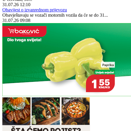
31.07.26 12:10
Obavijest o izvanrednom prijevozu
Obavještavaju se vozači motornih vozila da će se do 31...
31.07.26 09:08