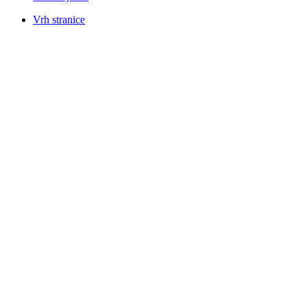
Vrh stranice