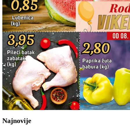
Najnovije