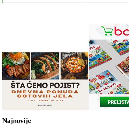
Najnovije