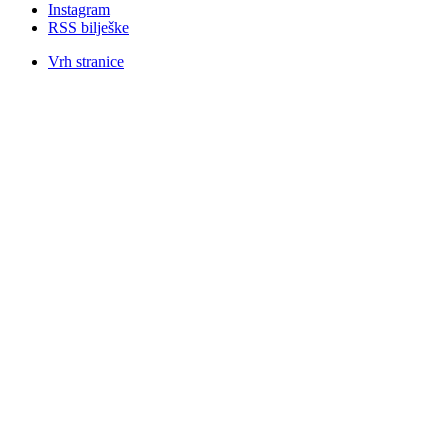
Instagram
RSS bilješke
Vrh stranice