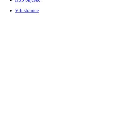
Vrh stranice