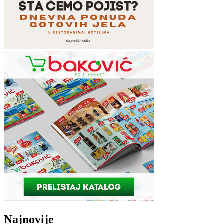
Najnovije