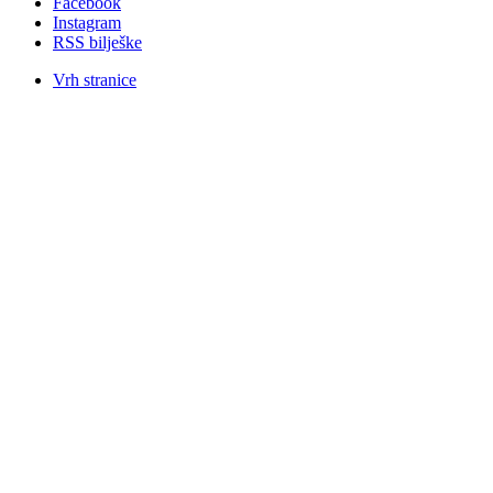
Facebook
Instagram
RSS bilješke
Vrh stranice