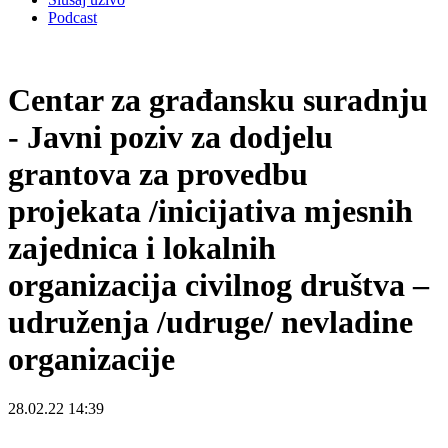
Podcast
Centar za građansku suradnju
- Javni poziv za dodjelu
grantova za provedbu
projekata /inicijativa mjesnih
zajednica i lokalnih
organizacija civilnog društva –
udruženja /udruge/ nevladine
organizacije
28.02.22 14:39