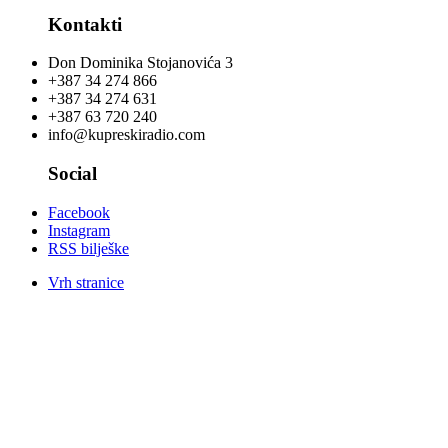
Kontakti
Don Dominika Stojanovića 3
+387 34 274 866
+387 34 274 631
+387 63 720 240
info@kupreskiradio.com
Social
Facebook
Instagram
RSS bilješke
Vrh stranice