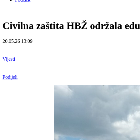
Civilna zaštita HBŽ održala ed
20.05.26 13:09
Vijesti
Podijeli