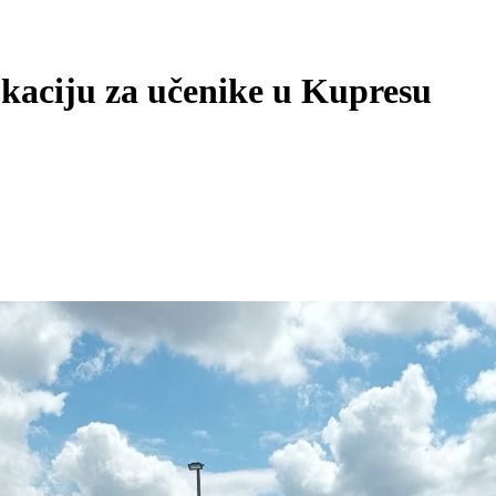
ukaciju za učenike u Kupresu