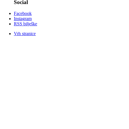
Social
Facebook
Instagram
RSS bilješke
Vrh stranice