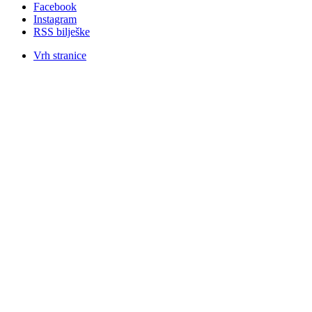
Facebook
Instagram
RSS bilješke
Vrh stranice