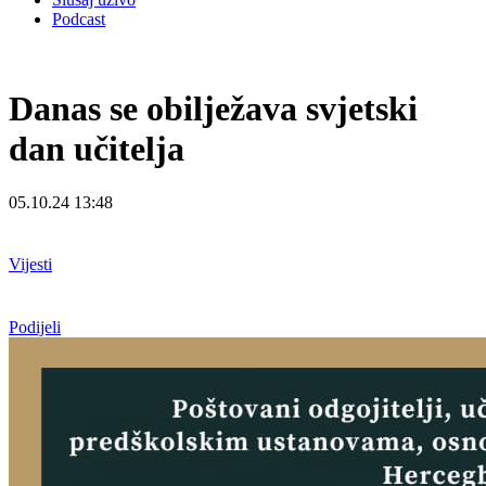
Podcast
Danas se obilježava svjetski
dan učitelja
05.10.24 13:48
Vijesti
Podijeli