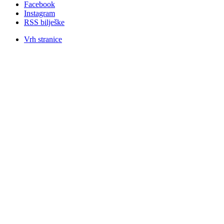
Facebook
Instagram
RSS bilješke
Vrh stranice