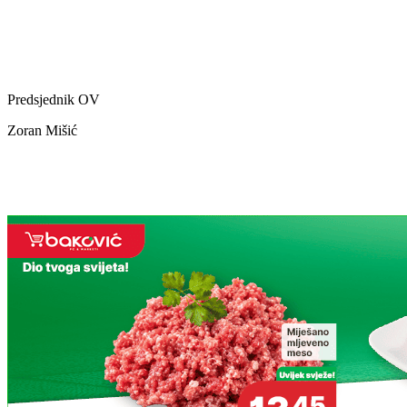
Predsjednik OV
Zoran Mišić