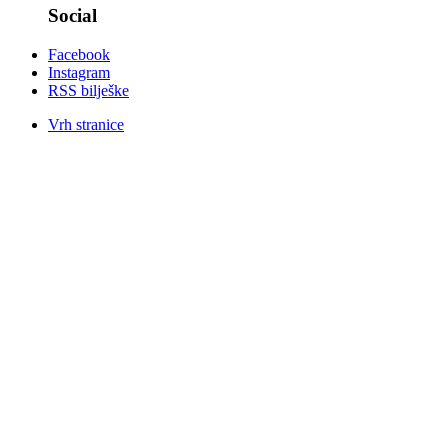
Social
Facebook
Instagram
RSS bilješke
Vrh stranice