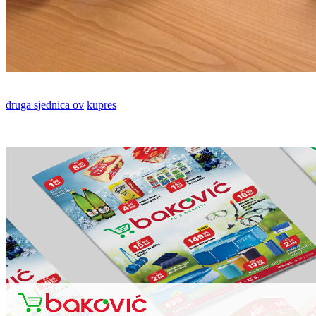
druga sjednica ov
kupres