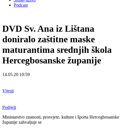
Podcast
DVD Sv. Ana iz Lištana
doniralo zaštitne maske
maturantima srednjih škola
Hercegbosanske županije
14.05.20 10:59
Vijesti
Podijeli
Ministarstvo znanosti, prosvjete, kulture i športa Hercegbosanske
županije zahvaljuje se