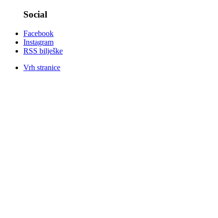
Social
Facebook
Instagram
RSS bilješke
Vrh stranice