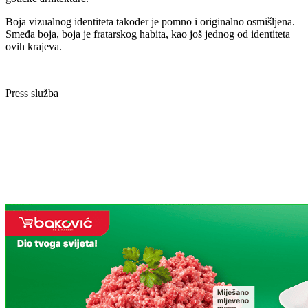
Boja vizualnog identiteta također je pomno i originalno osmišljena.
Smeđa boja, boja je fratarskog habita, kao još jednog od identiteta
ovih krajeva.
Press služba