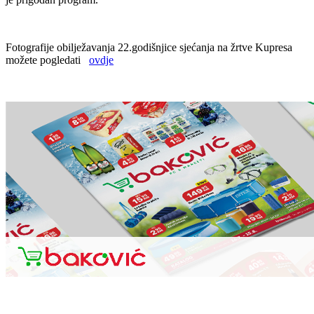
Fotografije obilježavanja 22.godišnjice sjećanja na žrtve Kupresa
možete pogledati
ovdje