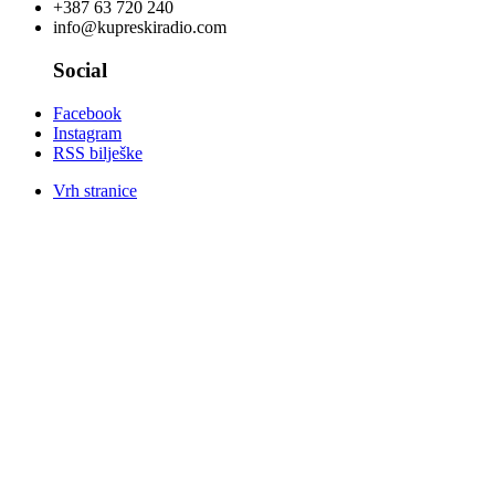
+387 63 720 240
info@kupreskiradio.com
Social
Facebook
Instagram
RSS bilješke
Vrh stranice