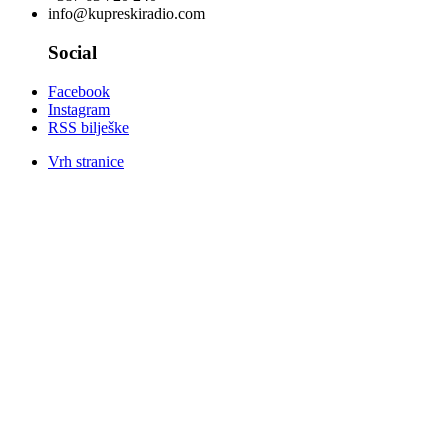
info@kupreskiradio.com
Social
Facebook
Instagram
RSS bilješke
Vrh stranice