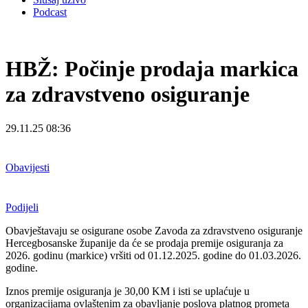
Podcast
HBŽ: Počinje prodaja markica
za zdravstveno osiguranje
29.11.25 08:36
Obavijesti
Podijeli
Obavještavaju se osigurane osobe Zavoda za zdravstveno osiguranje
Hercegbosanske županije da će se prodaja premije osiguranja za
2026. godinu (markice) vršiti od 01.12.2025. godine do 01.03.2026.
godine.
Iznos premije osiguranja je 30,00 KM i isti se uplaćuje u
organizacijama ovlaštenim za obavljanje poslova platnog prometa