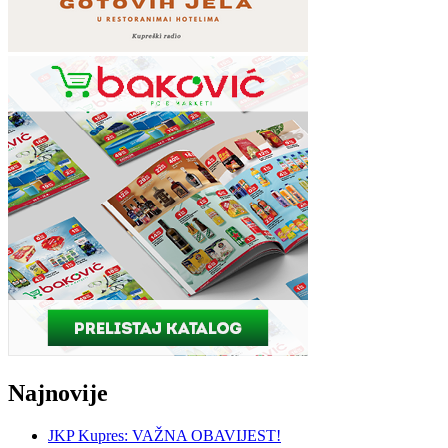
Najnovije
JKP Kupres: VAŽNA OBAVIJEST!