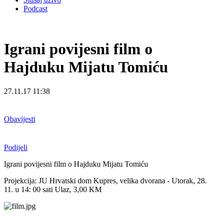
Podcast
Igrani povijesni film o
Hajduku Mijatu Tomiću
27.11.17 11:38
Obavijesti
Podijeli
Igrani povijesni film o Hajduku Mijatu Tomiću
Projekcija: JU Hrvatski dom Kupres, velika dvorana - Utorak, 28.
11. u 14: 00 sati Ulaz, 3,00 KM