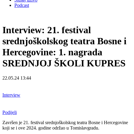
Podcast
Interview: 21. festival
srednjoškolskog teatra Bosne i
Hercegovine: 1. nagrada
SREDNJOJ ŠKOLI KUPRES
22.05.24 13:44
Interview
Podijeli
Završen je 21. festival srednjoškolskog teatra Bosne i Hercegovine
koji se i ove 2024. godine održao u Tomislavgradu.