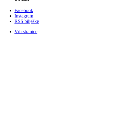
Facebook
Instagram
RSS bilješke
Vrh stranice