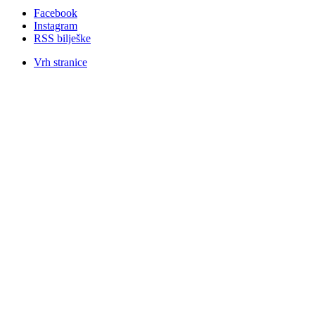
Facebook
Instagram
RSS bilješke
Vrh stranice