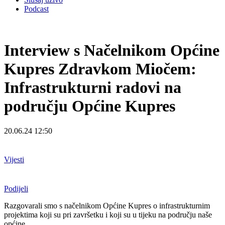
Podcast
Interview s Načelnikom Općine
Kupres Zdravkom Miočem:
Infrastrukturni radovi na
području Općine Kupres
20.06.24 12:50
Vijesti
Podijeli
Razgovarali smo s načelnikom Općine Kupres o infrastrukturnim
projektima koji su pri završetku i koji su u tijeku na području naše
općine.