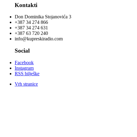
Kontakti
Don Dominika Stojanovića 3
+387 34 274 866
+387 34 274 631
+387 63 720 240
info@kupreskiradio.com
Social
Facebook
Instagram
RSS bilješke
Vrh stranice