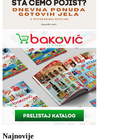
Najnovije