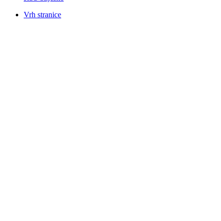
Vrh stranice