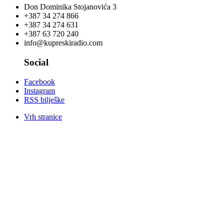
Don Dominika Stojanovića 3
+387 34 274 866
+387 34 274 631
+387 63 720 240
info@kupreskiradio.com
Social
Facebook
Instagram
RSS bilješke
Vrh stranice