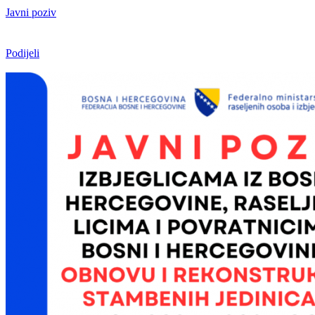
Javni poziv
Podijeli