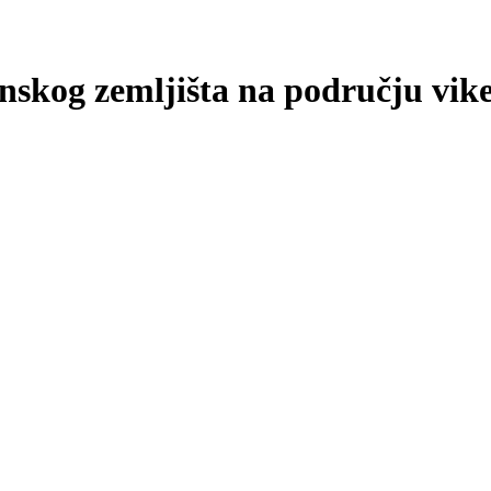
inskog zemljišta na području vi