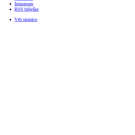
Instagram
RSS bilješke
Vrh stranice