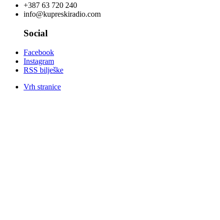
+387 63 720 240
info@kupreskiradio.com
Social
Facebook
Instagram
RSS bilješke
Vrh stranice