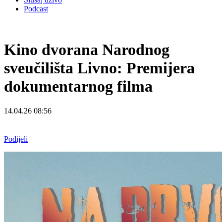
Podcast
Kino dvorana Narodnog
sveučilišta Livno: Premijera
dokumentarnog filma
14.04.26 08:56
Podijeli