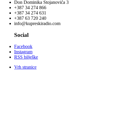
Don Dominika Stojanovića 3
+387 34 274 866
+387 34 274 631
+387 63 720 240
info@kupreskiradio.com
Social
Facebook
Instagram
RSS bilješke
Vrh stranice