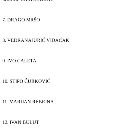
7. DRAGO MRŠO
8. VEDRANAJURIČ VIDAČAK
9. IVO ĆALETA
10. STIPO ĆURKOVIĆ
11. MARIJAN REBRINA
12. IVAN BULUT