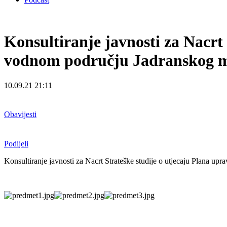
Konsultiranje javnosti za Nacrt
vodnom području Jadranskog mor
10.09.21 21:11
Obavijesti
Podijeli
Konsultiranje javnosti za Nacrt Strateške studije o utjecaju Plana 