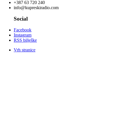
+387 63 720 240
info@kupreskiradio.com
Social
Facebook
Instagram
RSS bilješke
Vrh stranice