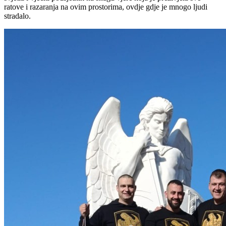
ratove i razaranja na ovim prostorima, ovdje gdje je mnogo ljudi
stradalo.