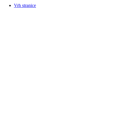
Vrh stranice