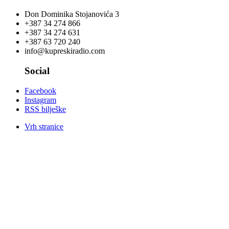
Don Dominika Stojanovića 3
+387 34 274 866
+387 34 274 631
+387 63 720 240
info@kupreskiradio.com
Social
Facebook
Instagram
RSS bilješke
Vrh stranice