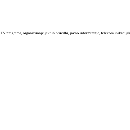
TV programa, organiziranje javnih priredbi, javno informiranje, telekomunikacijsk