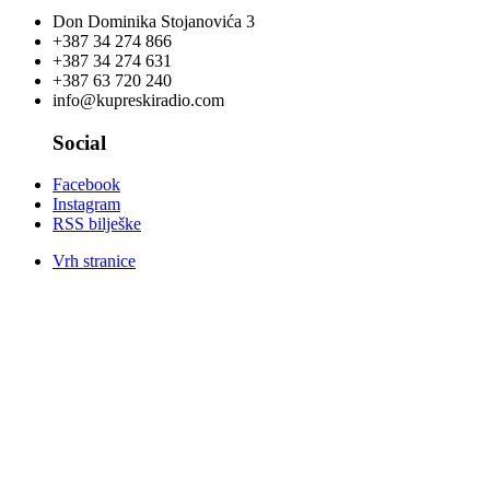
Don Dominika Stojanovića 3
+387 34 274 866
+387 34 274 631
+387 63 720 240
info@kupreskiradio.com
Social
Facebook
Instagram
RSS bilješke
Vrh stranice