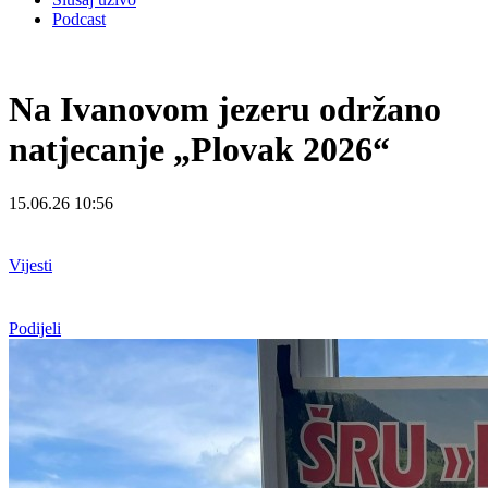
Podcast
Na Ivanovom jezeru održano
natjecanje „Plovak 2026“
15.06.26 10:56
Vijesti
Podijeli