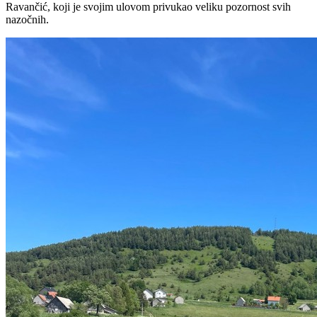
Ravančić, koji je svojim ulovom privukao veliku pozornost svih
nazočnih.